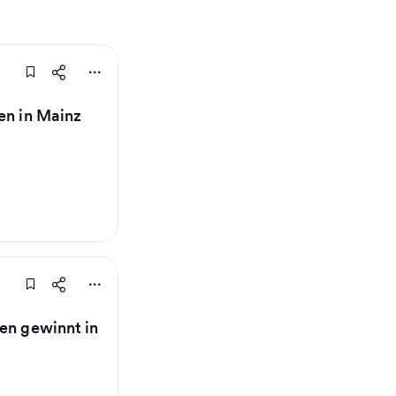
en in Mainz
men gewinnt in