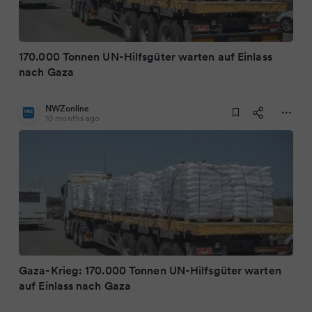
170.000 Tonnen UN-Hilfsgüter warten auf Einlass
nach Gaza
NWZonline
10 months ago
Gaza-Krieg: 170.000 Tonnen UN-Hilfsgüter warten
auf Einlass nach Gaza