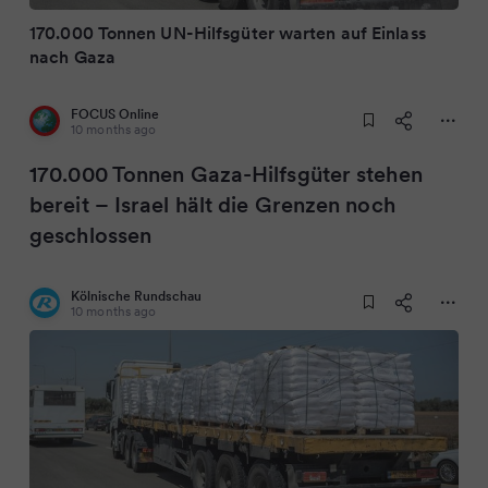
170.000 Tonnen UN-Hilfsgüter warten auf Einlass
nach Gaza
FOCUS Online
10 months ago
170.000 Tonnen Gaza-Hilfsgüter stehen
bereit – Israel hält die Grenzen noch
geschlossen
Kölnische Rundschau
10 months ago