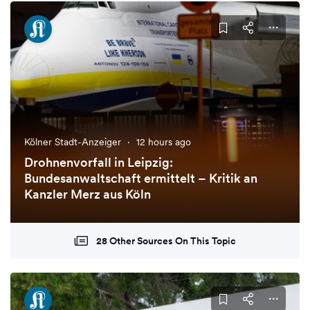
Kölner Stadt-Anzeiger
·
12 hours ago
Drohnenvorfall in Leipzig:
Bundesanwaltschaft ermittelt – Kritik an
Kanzler Merz aus Köln
28 Other Sources On This Topic