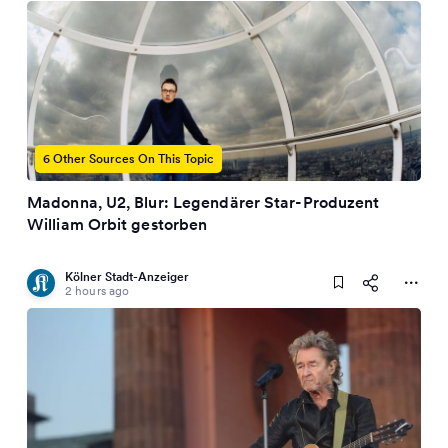
6 Other Sources On This Topic
Madonna, U2, Blur: Legendärer Star-Produzent
William Orbit gestorben
Kölner Stadt-Anzeiger
2 hours ago