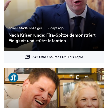
Kölner Stadt-Anzeiger
·
2 days ago
Nach Krisenrunde: Fifa-Spitze demonstriert
Einigkeit und stützt Infantino
342 Other Sources On This Topic