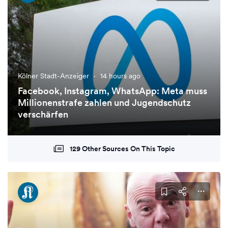
Kölner Stadt-Anzeiger
·
14 hours ago
Facebook, Instagram, WhatsApp: Meta muss
Millionenstrafe zahlen und Jugendschutz
verschärfen
129 Other Sources On This Topic