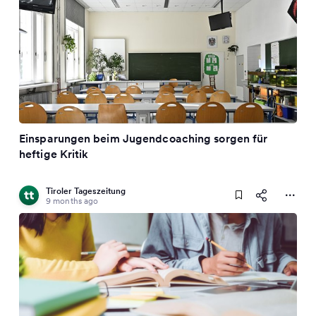
Einsparungen beim Jugendcoaching sorgen für
heftige Kritik
Tiroler Tageszeitung
9 months ago