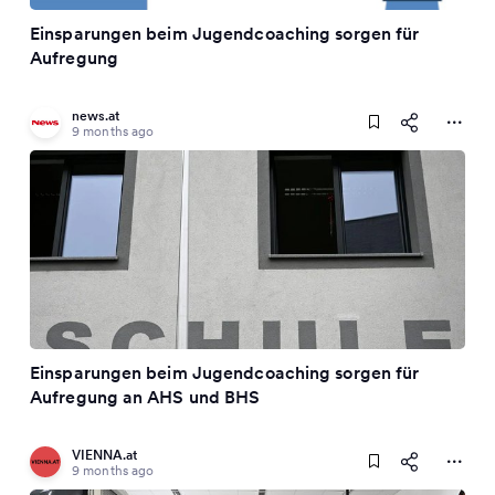
Einsparungen beim Jugendcoaching sorgen für
Aufregung
news.at
9 months ago
Einsparungen beim Jugendcoaching sorgen für
Aufregung an AHS und BHS
VIENNA.at
9 months ago