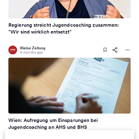
Regierung streicht Jugendcoaching zusammen:
"Wir sind wirklich entsetzt"
Kleine Zeitung
9 months ago
Wien: Aufregung um Einsparungen bei
Jugendcoaching an AHS und BHS