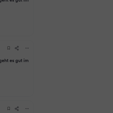
eht es gut im