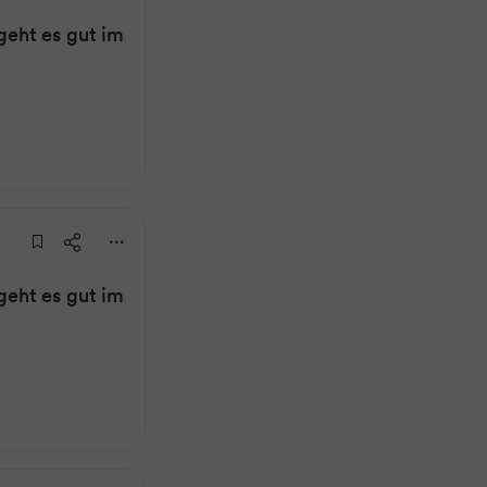
eht es gut im
eht es gut im