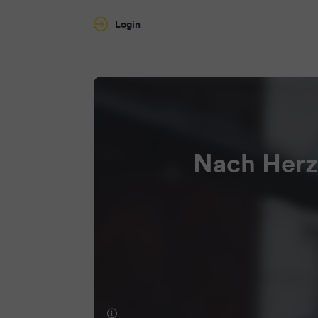
Login
Nach Herz