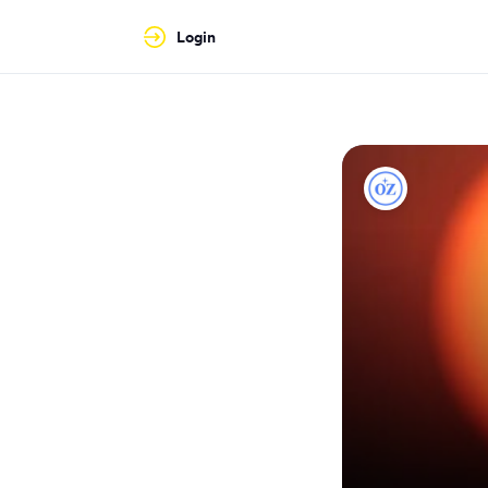
Login