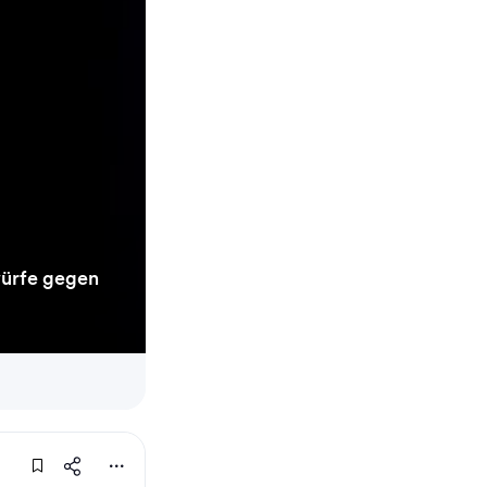
würfe gegen