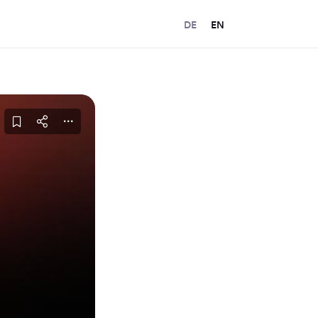
DE
EN