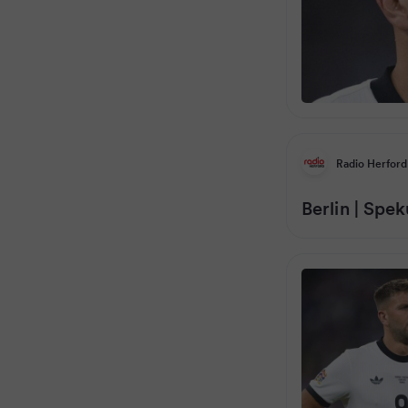
Radio Herford
Berlin | Spe