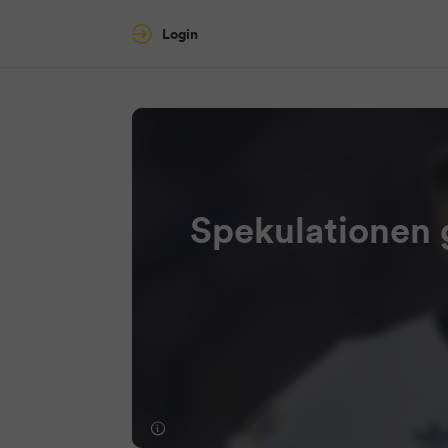
Login
Spekulationen 