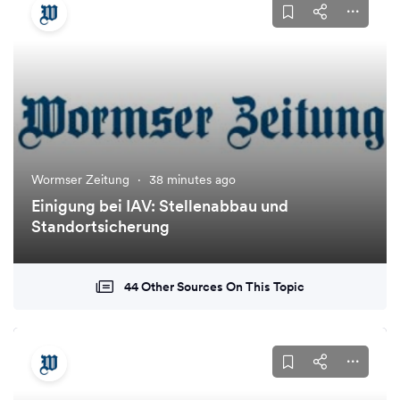
Wormser Zeitung
·
38 minutes ago
Einigung bei IAV: Stellenabbau und
Standortsicherung
44 Other Sources On This Topic