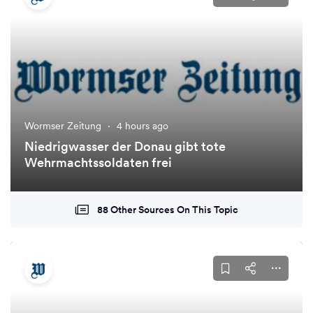
Wormser Zeitung
·
4 hours ago
Niedrigwasser der Donau gibt tote
Wehrmachtssoldaten frei
88 Other Sources On This Topic