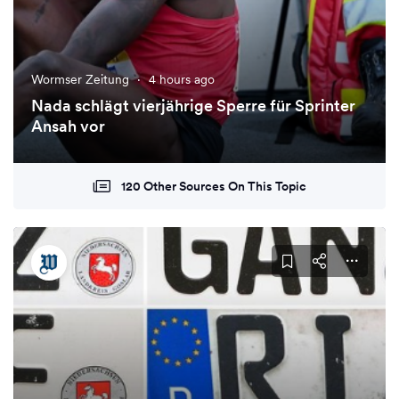
Wormser Zeitung
·
4 hours ago
Nada schlägt vierjährige Sperre für Sprinter
Ansah vor
120 Other Sources On This Topic