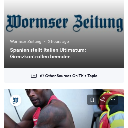
Wormser Zeitung
·
2 hours ago
Spanien stellt Italien Ultimatum:
Grenzkontrollen beenden
67 Other Sources On This Topic