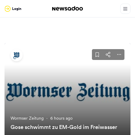
Login
Wormser Zeitung
·
6 hours ago
Gose schwimmt zu EM-Gold im Freiwasser