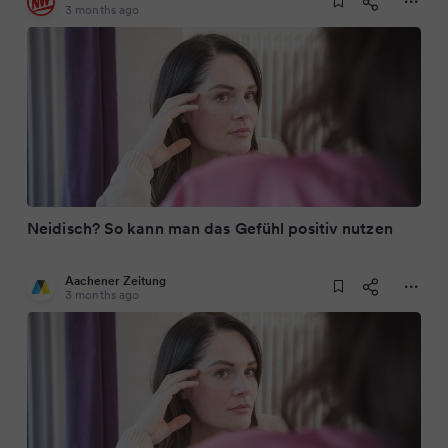
3 months ago
Neidisch? So kann man das Gefühl positiv nutzen
Aachener Zeitung
3 months ago