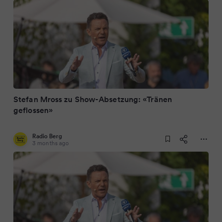
Stefan Mross zu Show-Absetzung: «Tränen
geflossen»
Radio Berg
3 months ago