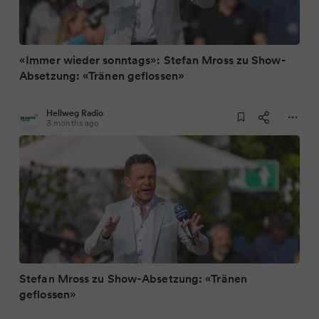
«Immer wieder sonntags»: Stefan Mross zu Show-
Absetzung: «Tränen geflossen»
Hellweg Radio
3 months ago
Stefan Mross zu Show-Absetzung: «Tränen
geflossen»