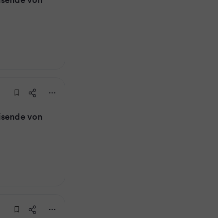
isende von