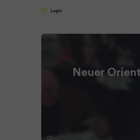
Login
Neuer Orient