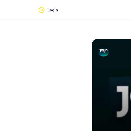
Login