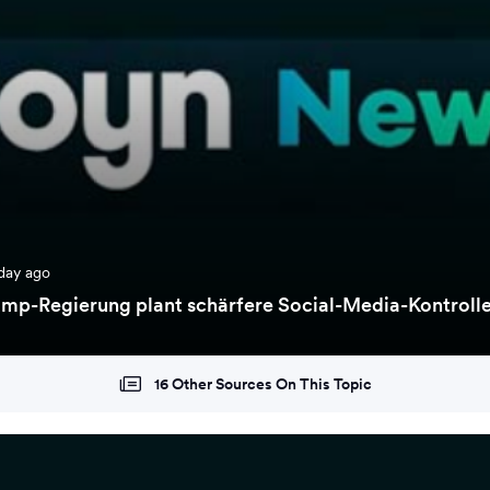
day ago
mp-Regierung plant schärfere Social-Media-Kontrolle
16 Other Sources On This Topic