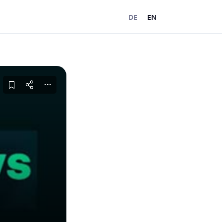
DE
EN