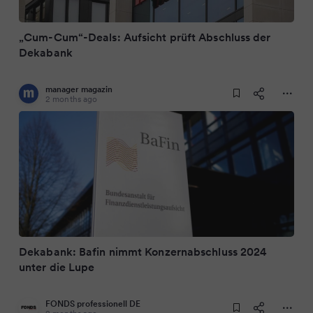
„Cum-Cum“-Deals: Aufsicht prüft Abschluss der
Dekabank
manager magazin
2 months ago
Dekabank: Bafin nimmt Konzernabschluss 2024
unter die Lupe
FONDS professionell DE