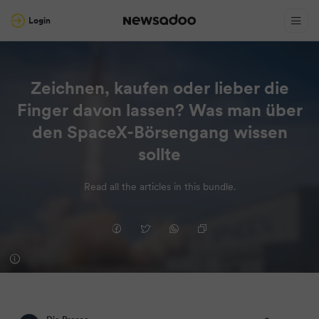
Login
Zeichnen, kaufen oder lieber die
Finger davon lassen? Was man über
den SpaceX-Börsengang wissen
sollte
Read all the articles in this bundle.