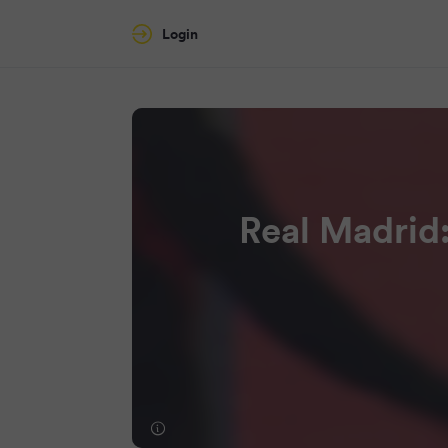
Login
Real Madrid