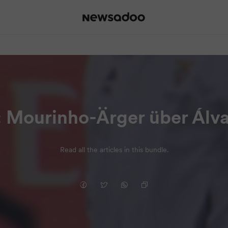
: Mourinho-Ärger über Álva
Read all the articles in this bundle.