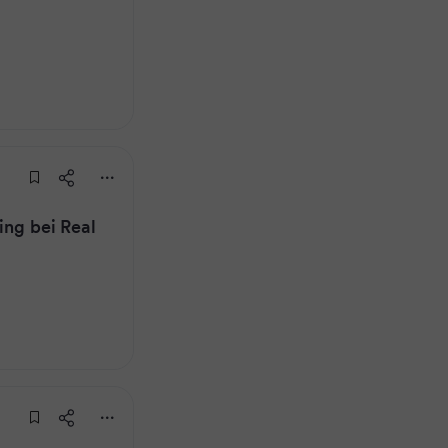
ing bei Real