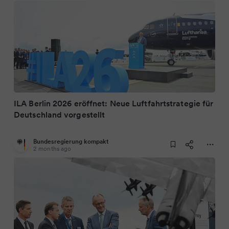
ILA Berlin 2026 eröffnet: Neue Luftfahrtstrategie für
Deutschland vorgestellt
Bundesregierung kompakt
2 months ago