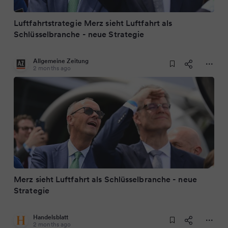
Luftfahrtstrategie Merz sieht Luftfahrt als
Schlüsselbranche - neue Strategie
Allgemeine Zeitung
2 months ago
Merz sieht Luftfahrt als Schlüsselbranche - neue
Strategie
Handelsblatt
2 months ago