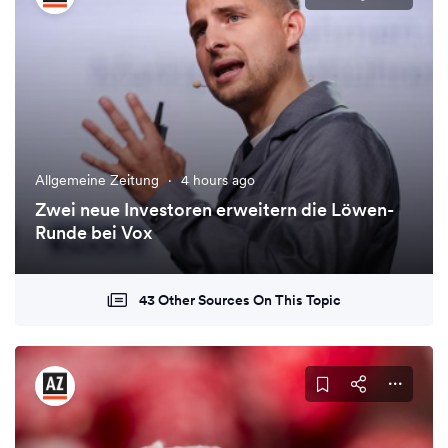
Allgemeine Zeitung
·
4 hours ago
Zwei neue Investoren erweitern die Löwen-
Runde bei Vox
43 Other Sources On This Topic