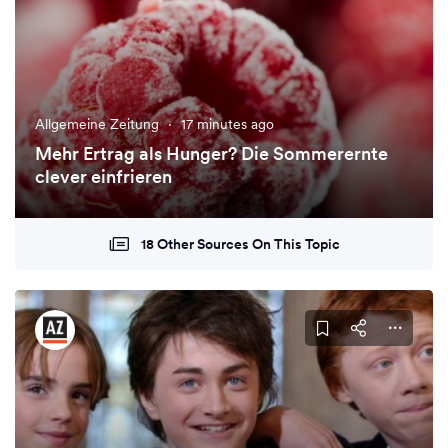
Allgemeine Zeitung
·
17 minutes ago
Mehr Ertrag als Hunger? Die Sommerernte
clever einfrieren
18 Other Sources On This Topic