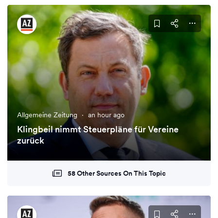
Allgemeine Zeitung
·
an hour ago
Klingbeil nimmt Steuerpläne für Vereine
zurück
58 Other Sources On This Topic