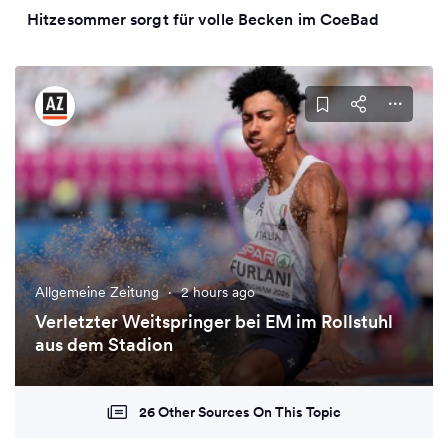
Hitzesommer sorgt für volle Becken im CoeBad
Allgemeine Zeitung
·
2 hours ago
Verletzter Weitspringer bei EM im Rollstuhl
aus dem Stadion
26 Other Sources On This Topic