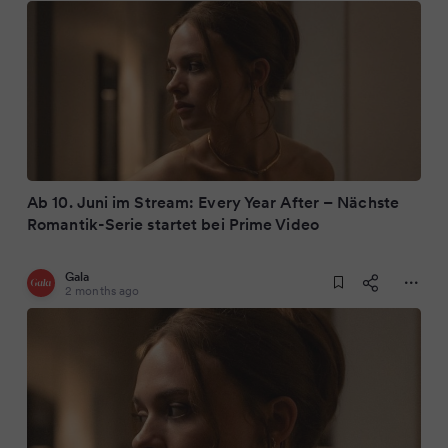
Ab 10. Juni im Stream: Every Year After – Nächste
Romantik-Serie startet bei Prime Video
Gala
2 months ago