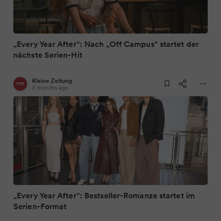
„Every Year After“: Nach „Off Campus“ startet der
nächste Serien-Hit
Kleine Zeitung
2 months ago
„Every Year After“: Bestseller-Romanze startet im
Serien-Format