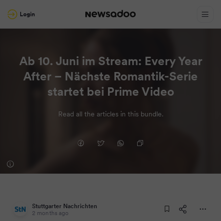
Login
Ab 10. Juni im Stream: Every Year
After – Nächste Romantik-Serie
startet bei Prime Video
Read all the articles in this bundle.
Stuttgarter Nachrichten
2 months ago