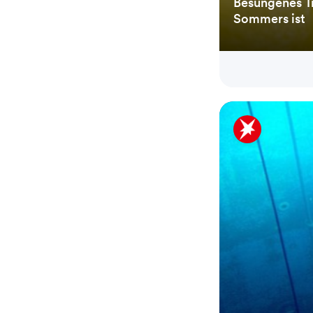
Besungenes Tr
Sommers ist