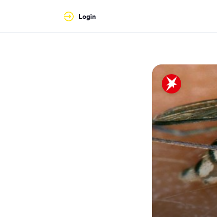
Login