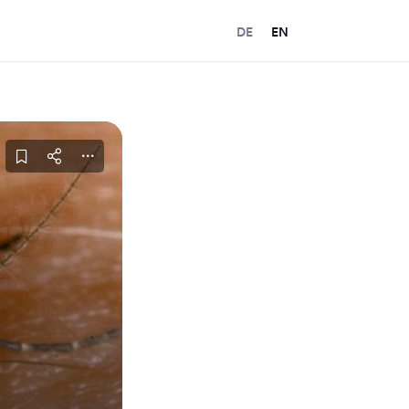
DE
EN