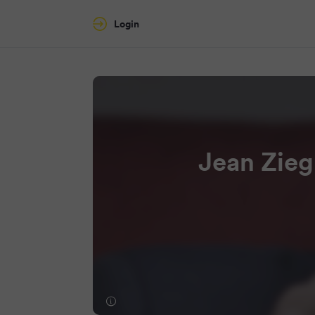
Login
Jean Zieg