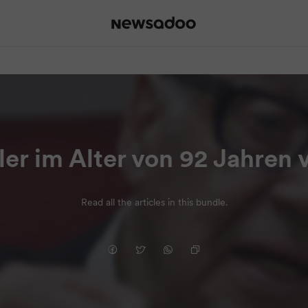
ler im Alter von 92 Jahren 
Read all the articles in this bundle.