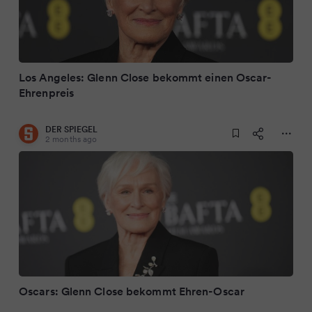
Los Angeles: Glenn Close bekommt einen Oscar-
Ehrenpreis
DER SPIEGEL
2 months ago
Oscars: Glenn Close bekommt Ehren-Oscar