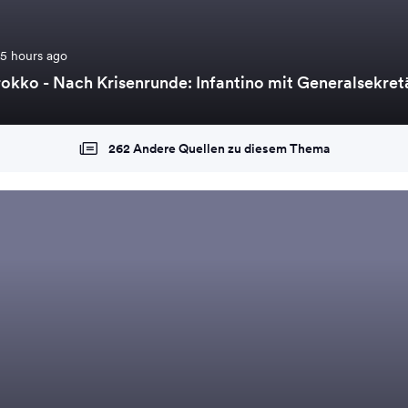
15 hours ago
rokko - Nach Krisenrunde: Infantino mit Generalsekret
262 Andere Quellen zu diesem Thema