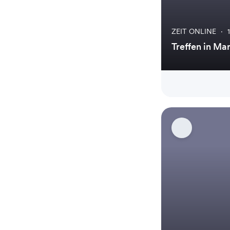
ZEIT ONLINE
·
Treffen in Ma