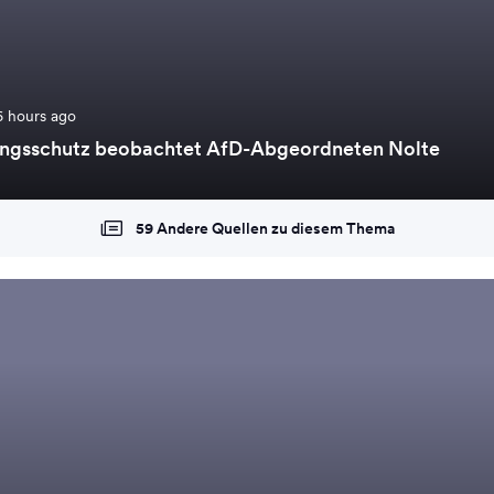
6 hours ago
ungsschutz beobachtet AfD-Abgeordneten Nolte
59 Andere Quellen zu diesem Thema