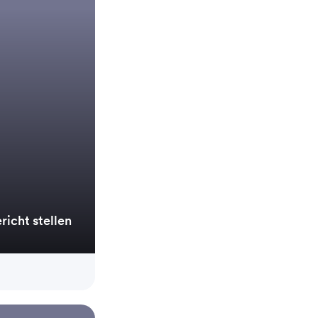
icht stellen