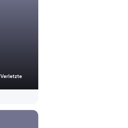
Verletzte