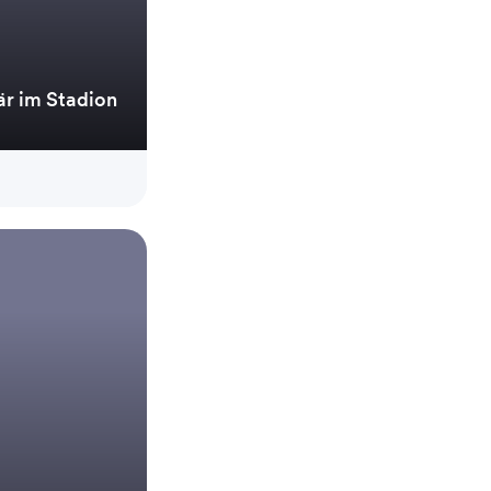
är im Stadion