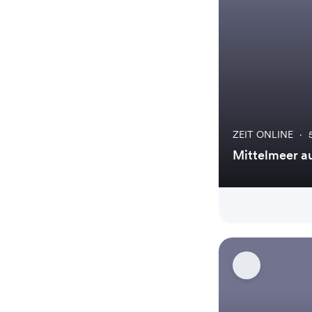
ZEIT ONLINE
·
Mittelmeer a