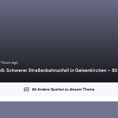
7 hours ago
: Schwerer Straßenbahnunfall in Gelsenkirchen – 30 
80 Andere Quellen zu diesem Thema