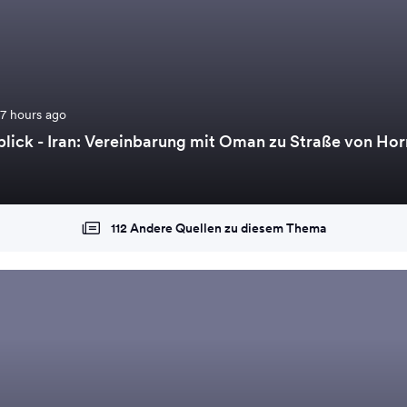
17 hours ago
lick - Iran: Vereinbarung mit Oman zu Straße von Hor
112 Andere Quellen zu diesem Thema