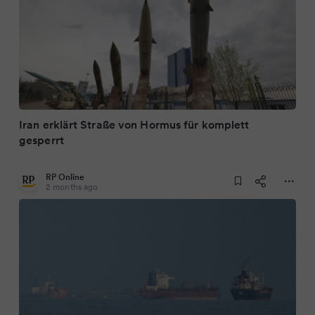
Iran erklärt Straße von Hormus für komplett
gesperrt
RP Online
2 months ago