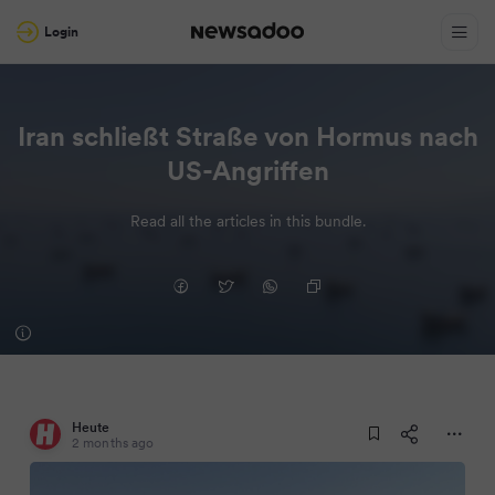
Login
Iran schließt Straße von Hormus nach
US-Angriffen
Read all the articles in this bundle.
Heute
2 months ago