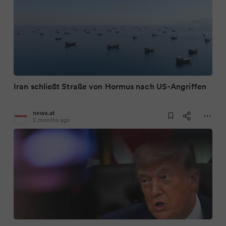
Iran schließt Straße von Hormus nach US-Angriffen
news.at
2 months ago