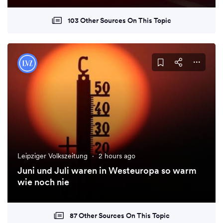
103 Other Sources On This Topic
Leipziger Volkszeitung
·
2 hours ago
Juni und Juli waren in Westeuropa so warm
wie noch nie
87 Other Sources On This Topic