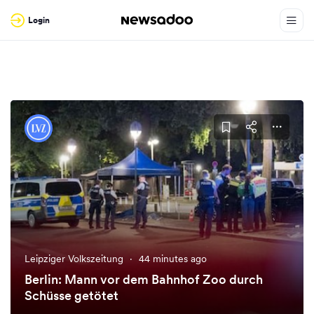
Login
Leipziger Volkszeitung
·
44 minutes ago
Berlin: Mann vor dem Bahnhof Zoo durch
Schüsse getötet