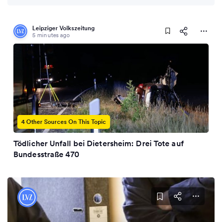
Leipziger Volkszeitung
5 minutes ago
4 Other Sources On This Topic
Tödlicher Unfall bei Dietersheim: Drei Tote auf
Bundesstraße 470