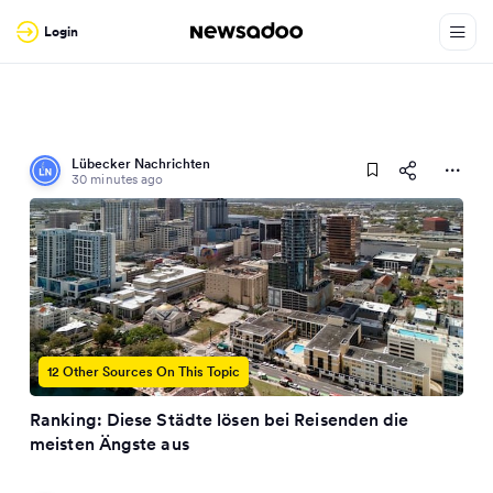
Login
Lübecker Nachrichten
30 minutes ago
12 Other Sources On This Topic
Ranking: Diese Städte lösen bei Reisenden die
meisten Ängste aus