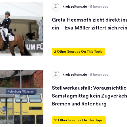
kreiszeitung.de
·
5 hours ago
Greta Heemsoth zieht direkt i
ein – Eva Möller zittert sich rei
2 Other Sources On This Topic
kreiszeitung.de
·
5 hours ago
Stellwerkausfall: Voraussichtlic
Samstagmittag kein Zugverkeh
Bremen und Rotenburg
10 Other Sources On This Topic