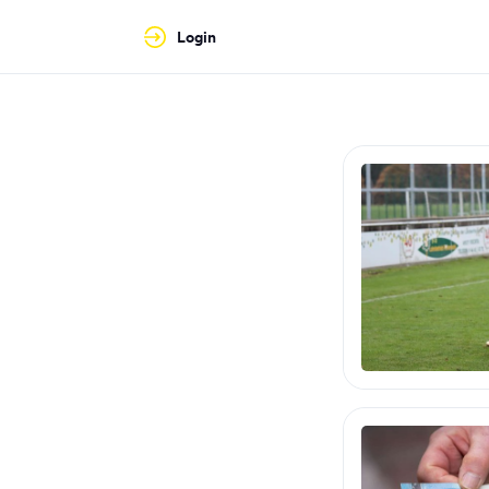
Login