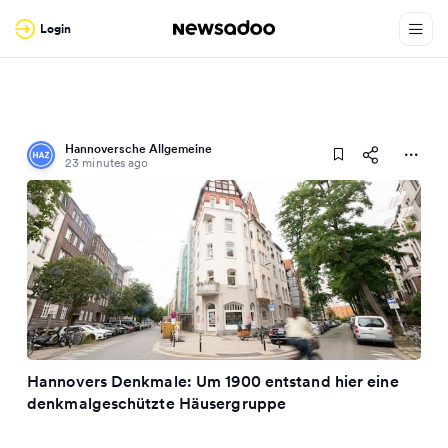
Login
Hannoversche Allgemeine
23 minutes ago
Hannovers Denkmale: Um 1900 entstand hier eine
denkmalgeschützte Häusergruppe