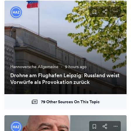
Hannoversche Allgemeine
·
9 hours ago
Drohne am Flughafen Leipzig: Russland weist
Vorwürfe als Provokation zurück
79 Other Sources On This Topic