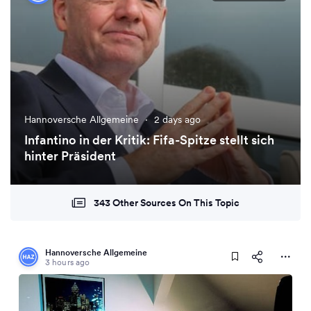
Hannoversche Allgemeine
·
2 days ago
Infantino in der Kritik: Fifa-Spitze stellt sich
hinter Präsident
343 Other Sources On This Topic
Hannoversche Allgemeine
3 hours ago