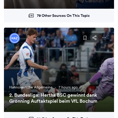
79 Other Sources On This Topic
Hannoversche Allgemeine
·
7 hours ago
2. Bundesliga: Hertha BSC gewinnt dank
Grönning Auftaktspiel beim VfL Bochum