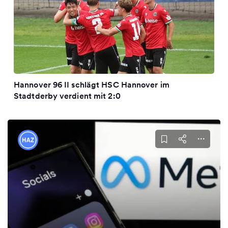
Hannover 96 II schlägt HSC Hannover im
Stadtderby verdient mit 2:0