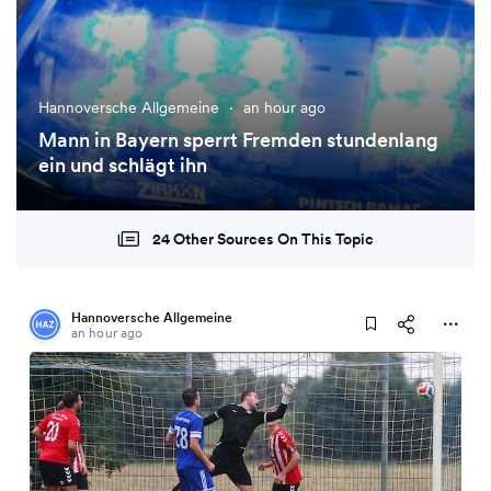
Hannoversche Allgemeine
·
an hour ago
Mann in Bayern sperrt Fremden stundenlang
ein und schlägt ihn
24 Other Sources On This Topic
Hannoversche Allgemeine
an hour ago