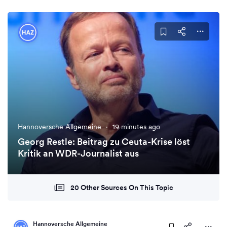
Hannoversche Allgemeine
·
19 minutes ago
Georg Restle: Beitrag zu Ceuta-Krise löst
Kritik an WDR-Journalist aus
20 Other Sources On This Topic
Hannoversche Allgemeine