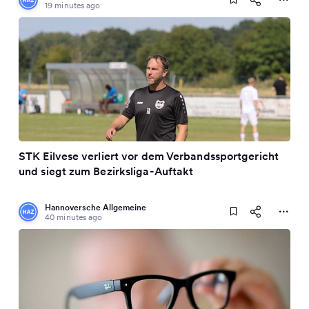
19 minutes ago
STK Eilvese verliert vor dem Verbandssportgericht
und siegt zum Bezirksliga-Auftakt
Hannoversche Allgemeine
40 minutes ago