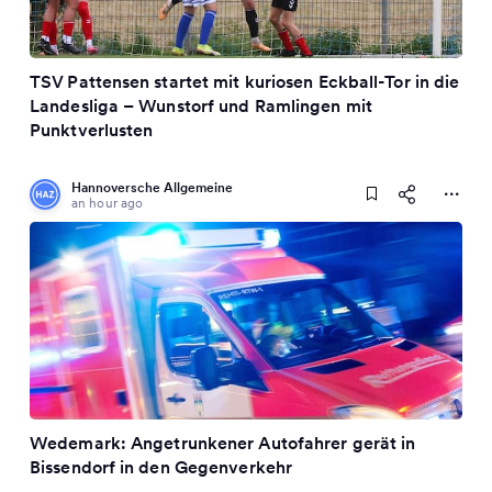
TSV Pattensen startet mit kuriosen Eckball-Tor in die
Landesliga – Wunstorf und Ramlingen mit
Punktverlusten
Hannoversche Allgemeine
an hour ago
Wedemark: Angetrunkener Autofahrer gerät in
Bissendorf in den Gegenverkehr