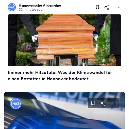
Hannoversche Allgemeine
32 minutes ago
Immer mehr Hitzetote: Was der Klimawandel für
einen Bestatter in Hannover bedeutet