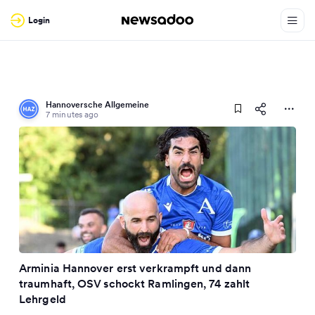
Login
Hannoversche Allgemeine
7 minutes ago
Arminia Hannover erst verkrampft und dann
traumhaft, OSV schockt Ramlingen, 74 zahlt
Lehrgeld