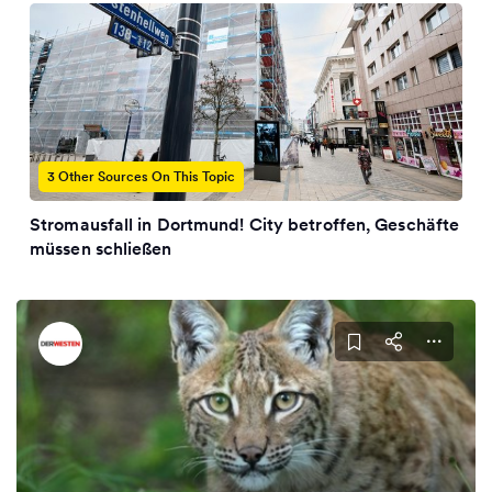
3 Other Sources On This Topic
Stromausfall in Dortmund! City betroffen, Geschäfte
müssen schließen