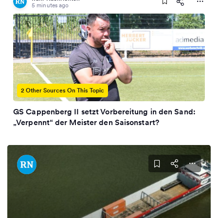
5 minutes ago
2 Other Sources On This Topic
GS Cappenberg II setzt Vorbereitung in den Sand:
„Verpennt“ der Meister den Saisonstart?