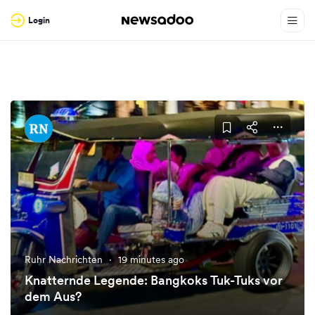
Login
Ruhr Nachrichten
·
19 minutes ago
Knatternde Legende: Bangkoks Tuk-Tuks vor
dem Aus?