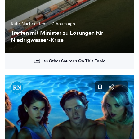
Ruhr Nachrichten
·
2 hours ago
Treffen mit Minister zu Lösungen für
Niedrigwasser-Krise
18 Other Sources On This Topic