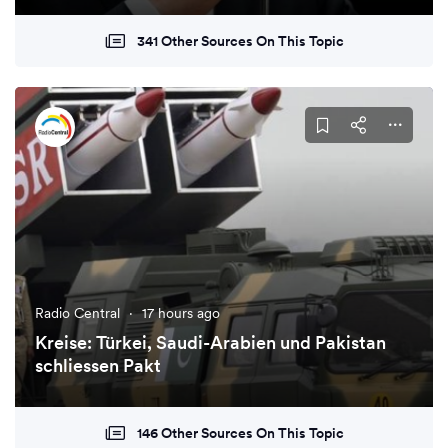
341 Other Sources On This Topic
Radio Central
·
17 hours ago
Kreise: Türkei, Saudi-Arabien und Pakistan
schliessen Pakt
146 Other Sources On This Topic