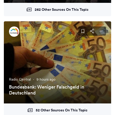
262 Other Sources On This Topic
Radio Central
·
9 hours ago
Bundesbank: Weniger Falschgeld in
Deutschland
52 Other Sources On This Topic