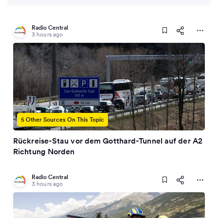
Radio Central
3 hours ago
5 Other Sources On This Topic
Rückreise-Stau vor dem Gotthard-Tunnel auf der A2
Richtung Norden
Radio Central
3 hours ago