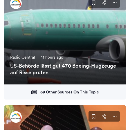
Radio Central
·
11 hours ago
US-Behörde lässt gut 470 Boeing-Flugzeuge
auf Risse prüfen
69 Other Sources On This Topic