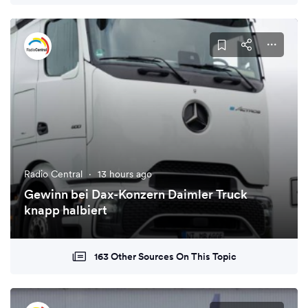
Radio Central
·
13 hours ago
Gewinn bei Dax-Konzern Daimler Truck
knapp halbiert
163 Other Sources On This Topic