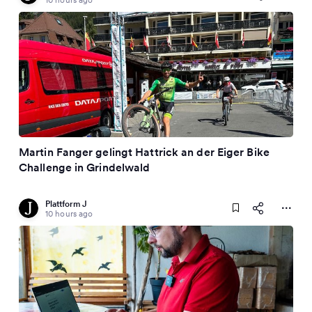
Martin Fanger gelingt Hattrick an der Eiger Bike
Challenge in Grindelwald
Plattform J
10 hours ago