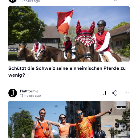
11 hours ago
Schützt die Schweiz seine einheimischen Pferde zu
wenig?
Plattform J
13 hours ago