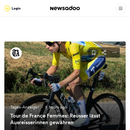
Login
Tages-Anzeiger
·
5 hours ago
Tour de France Femmes: Reusser lässt
Ausreisserinnen gewähren