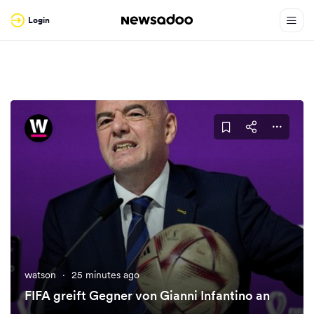
Login
watson
·
25 minutes ago
FIFA greift Gegner von Gianni Infantino an