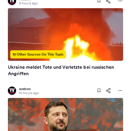
9 hours ago
10 Other Sources On This Topic
Ukraine meldet Tote und Verletzte bei russischen
Angriffen
watson
10 hours ago