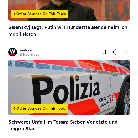
4 Other Sources On This Topic
Selenskyj sagt: Putin will Hunderttausende heimlich
mobilisieren
watson
9 hours ago
6 Other Sources On This Topic
Schwerer Unfall im Tessin: Sieben Verletzte und
langen Stau