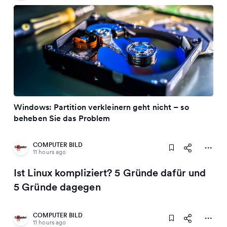
Windows: Partition verkleinern geht nicht – so
beheben Sie das Problem
COMPUTER BILD
11 hours ago
Ist Linux kompliziert? 5 Gründe dafür und
5 Gründe dagegen
COMPUTER BILD
11 hours ago