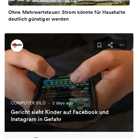
Ohne Mehrwertsteuer: Strom könnte für Haushalte
deutlich günstiger werden
COMPUTER BILD
·
2 days ago
Gericht sieht Kinder auf Facebook und
Instagram in Gefahr