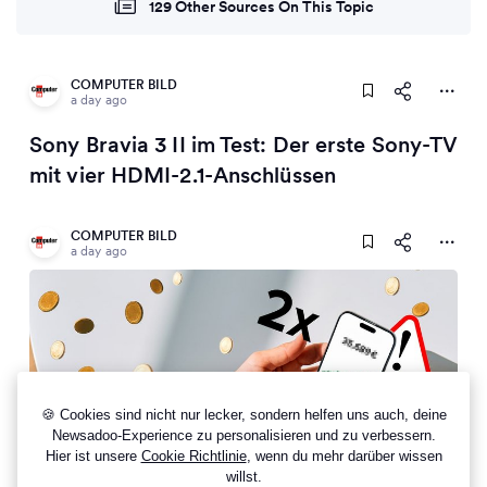
129 Other Sources On This Topic
COMPUTER BILD
a day ago
Sony Bravia 3 II im Test: Der erste Sony-TV
mit vier HDMI-2.1-Anschlüssen
COMPUTER BILD
a day ago
🍪 Cookies sind nicht nur lecker, sondern helfen uns auch, deine
Newsadoo-Experience zu personalisieren und zu verbessern.
Hier ist unsere
Cookie Richtlinie
, wenn du mehr darüber wissen
willst.