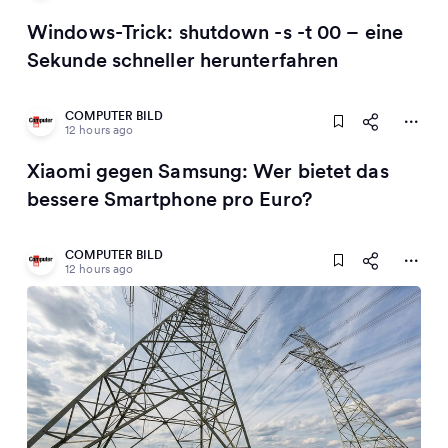
Windows-Trick: shutdown -s -t 00 – eine
Sekunde schneller herunterfahren
COMPUTER BILD
12 hours ago
Xiaomi gegen Samsung: Wer bietet das
bessere Smartphone pro Euro?
COMPUTER BILD
12 hours ago