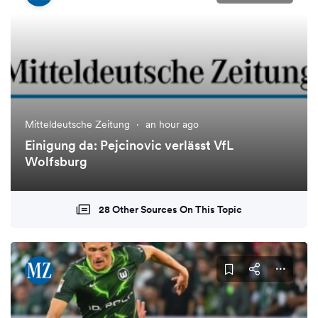
Mitteldeutsche Zeitung
·
an hour ago
Einigung da: Pejcinovic verlässt VfL
Wolfsburg
28 Other Sources On This Topic