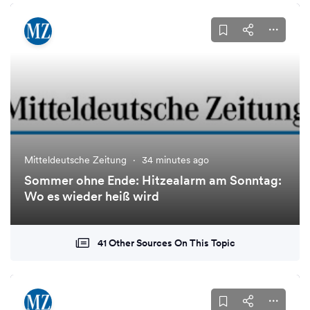
Mitteldeutsche Zeitung
·
34 minutes ago
Sommer ohne Ende: Hitzealarm am Sonntag:
Wo es wieder heiß wird
41 Other Sources On This Topic