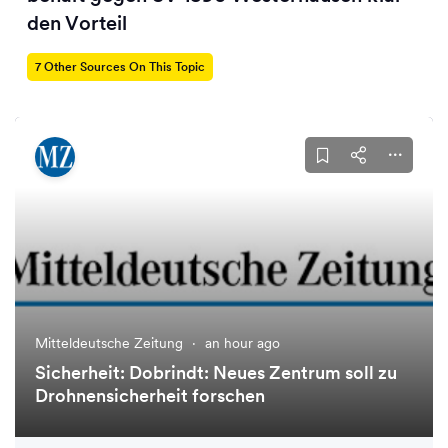
den Vorteil
7 Other Sources On This Topic
Mitteldeutsche Zeitung
·
an hour ago
Sicherheit: Dobrindt: Neues Zentrum soll zu
Drohnensicherheit forschen