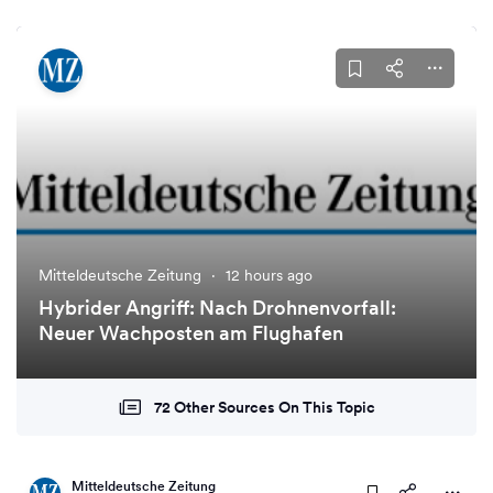
Mitteldeutsche Zeitung
·
12 hours ago
Hybrider Angriff: Nach Drohnenvorfall:
Neuer Wachposten am Flughafen
72 Other Sources On This Topic
Mitteldeutsche Zeitung