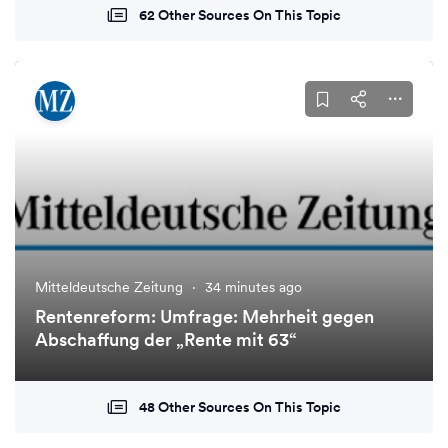
62 Other Sources On This Topic
Mitteldeutsche Zeitung
·
34 minutes ago
Rentenreform: Umfrage: Mehrheit gegen
Abschaffung der „Rente mit 63“
48 Other Sources On This Topic