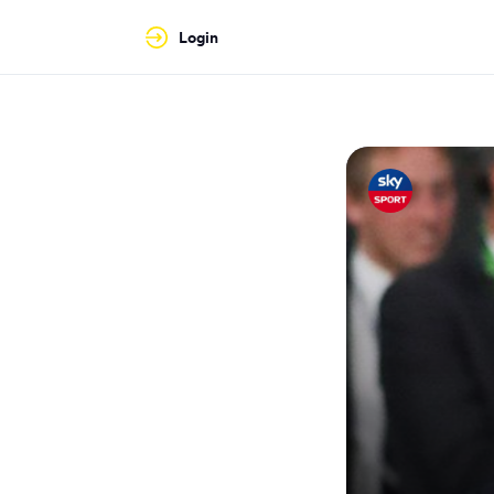
Login