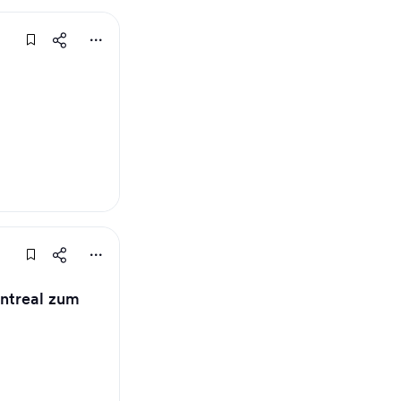
ntreal zum