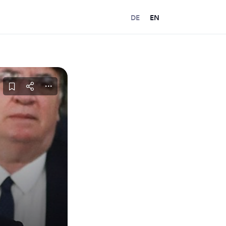
DE
EN