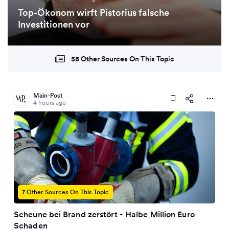
Top-Ökonom wirft Pistorius falsche
Investitionen vor
58 Other Sources On This Topic
Main-Post
4 hours ago
7 Other Sources On This Topic
Scheune bei Brand zerstört - Halbe Million Euro
Schaden