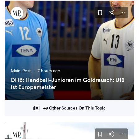
Main-Post
·
7 hours ago
DHB: Handball-Junioren im Goldrausch: U18
ist Europameister
49 Other Sources On This Topic