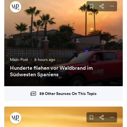
Main-Post
·
8 hours ago
Hunderte fliehen vor Waldbrand im
Südwesten Spaniens
59 Other Sources On This Topic