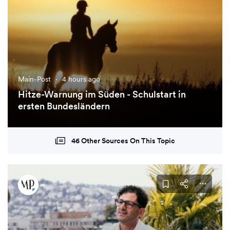
Main-Post
·
4 hours ago
Hitze-Warnung im Süden - Schulstart in
ersten Bundesländern
46 Other Sources On This Topic