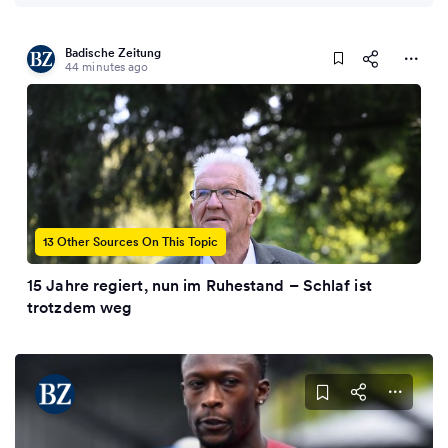
Badische Zeitung
44 minutes ago
13 Other Sources On This Topic
15 Jahre regiert, nun im Ruhestand – Schlaf ist
trotzdem weg