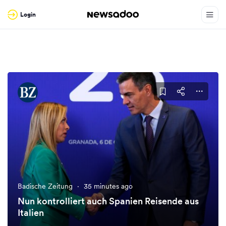
Login
Badische Zeitung
·
35 minutes ago
Nun kontrolliert auch Spanien Reisende aus
Italien