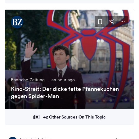
Badische Zeitung
·
an hour ago
Kino-Streit: Der dicke fette Pfannekuchen
gegen Spider-Man
42 Other Sources On This Topic