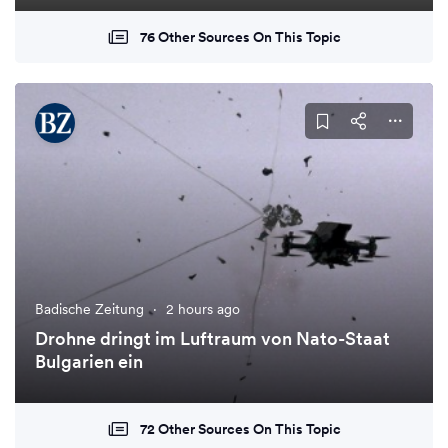
76 Other Sources On This Topic
Badische Zeitung
·
2 hours ago
Drohne dringt im Luftraum von Nato-Staat
Bulgarien ein
72 Other Sources On This Topic