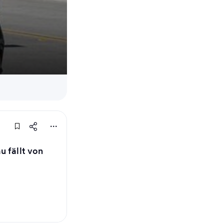
u fällt von