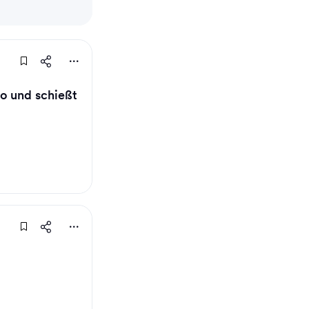
o und schießt