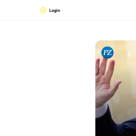
Login