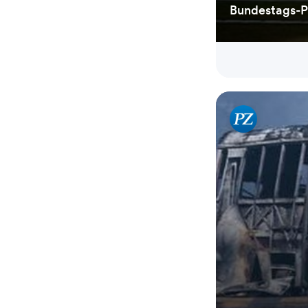
Bundestags-P