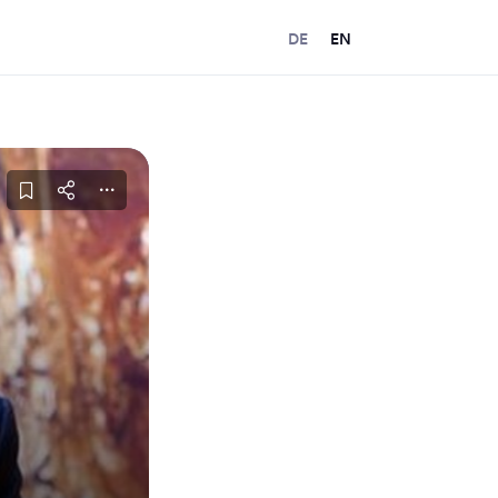
DE
EN