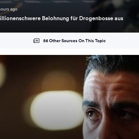
hours ago
illionenschwere Belohnung für Drogenbosse aus
56 Other Sources On This Topic