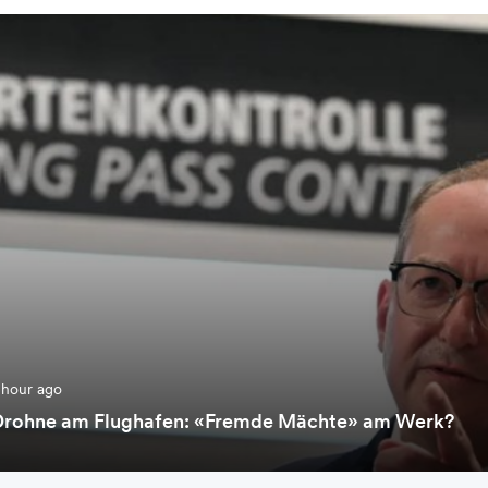
 hour ago
Drohne am Flughafen: «Fremde Mächte» am Werk?