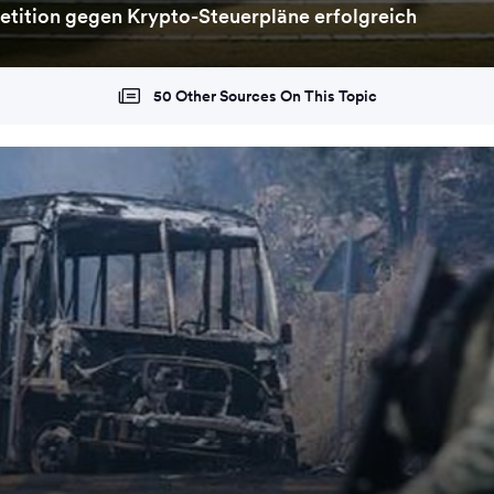
etition gegen Krypto-Steuerpläne erfolgreich
50 Other Sources On This Topic