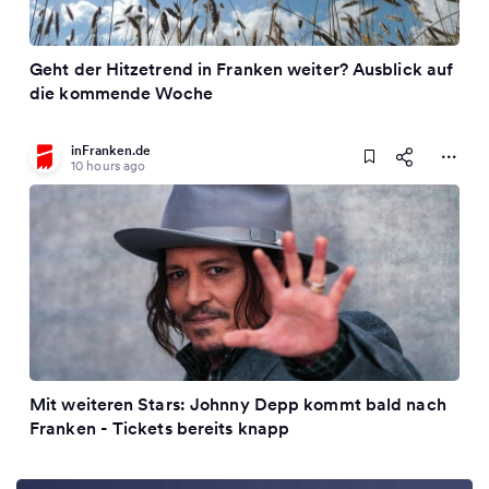
Geht der Hitzetrend in Franken weiter? Ausblick auf
die kommende Woche
inFranken.de
10 hours ago
Mit weiteren Stars: Johnny Depp kommt bald nach
Franken - Tickets bereits knapp