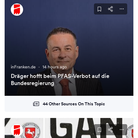
inFranken.de
·
14 hours ago
Dräger hofft beim PFAS-Verbot auf die
Bundesregierung
44 Other Sources On This Topic