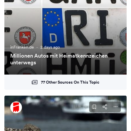
inFranken.de
·
2 days ago
Millionen Autos mit Heimatkennzeichen
unterwegs
77 Other Sources On This Topic