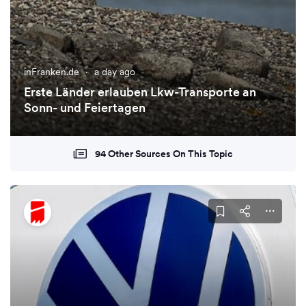
inFranken.de
·
a day ago
Erste Länder erlauben Lkw-Transporte an
Sonn- und Feiertagen
94 Other Sources On This Topic