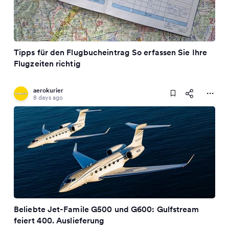
Tipps für den Flugbucheintrag So erfassen Sie Ihre
Flugzeiten richtig
aerokurier
8 days ago
Beliebte Jet-Famile G500 und G600: Gulfstream
feiert 400. Auslieferung