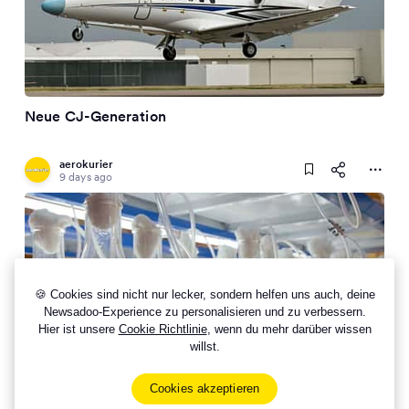
Neue CJ-Generation
aerokurier
9 days ago
🍪 Cookies sind nicht nur lecker, sondern helfen uns auch, deine
Newsadoo-Experience zu personalisieren und zu verbessern.
Hier ist unsere
Cookie Richtlinie
, wenn du mehr darüber wissen
willst.
Nachhaltigkeit
Cookies akzeptieren