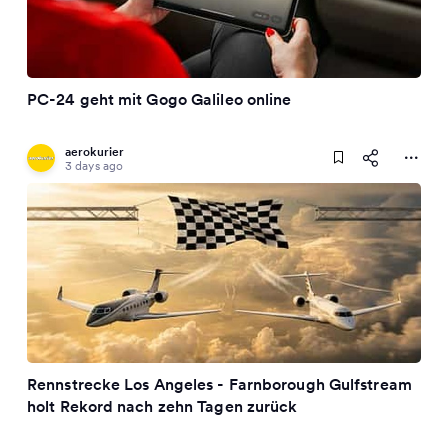
PC-24 geht mit Gogo Galileo online
aerokurier
3 days ago
Rennstrecke Los Angeles - Farnborough Gulfstream
holt Rekord nach zehn Tagen zurück