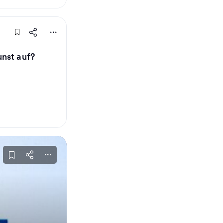
nst auf?