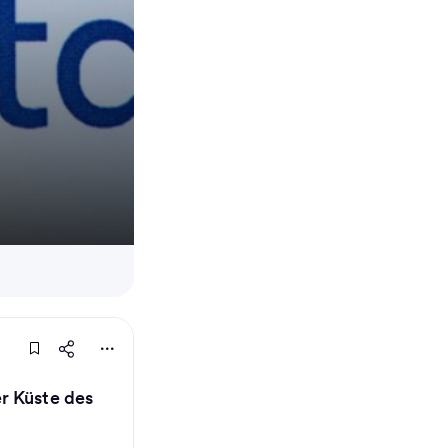
r Küste des