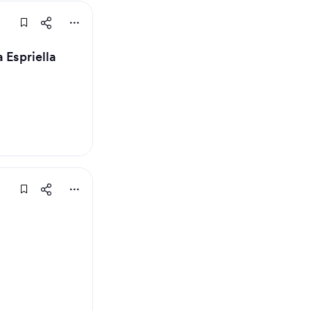
 Espriella