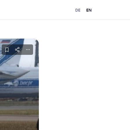
DE
EN