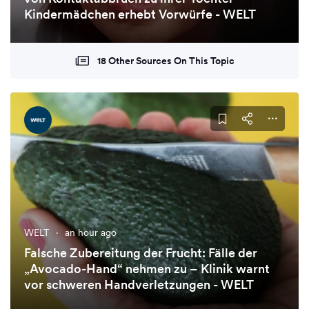
Kindermädchen erhebt Vorwürfe - WELT
18 Other Sources On This Topic
WELT
·
an hour ago
Falsche Zubereitung der Frucht: Fälle der
„Avocado-Hand“ nehmen zu – Klinik warnt
vor schweren Handverletzungen - WELT