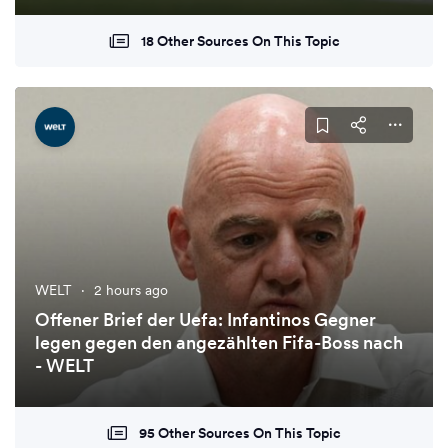
18 Other Sources On This Topic
WELT
·
2 hours ago
Offener Brief der Uefa: Infantinos Gegner
legen gegen den angezählten Fifa-Boss nach
- WELT
95 Other Sources On This Topic