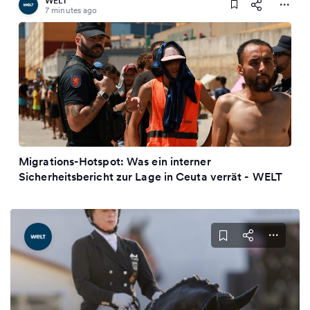
WELT
7 minutes ago
Migrations-Hotspot: Was ein interner
Sicherheitsbericht zur Lage in Ceuta verrät - WELT