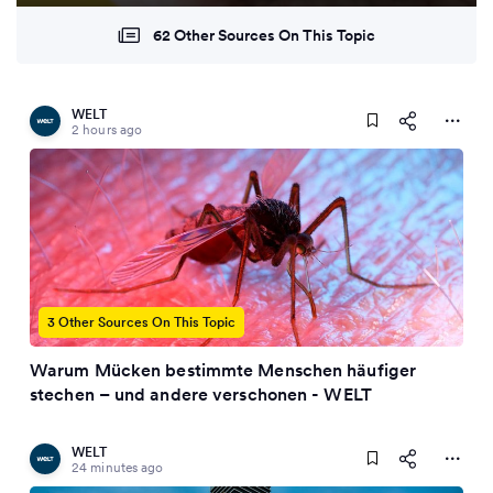
62 Other Sources On This Topic
WELT
2 hours ago
3 Other Sources On This Topic
Warum Mücken bestimmte Menschen häufiger
stechen – und andere verschonen - WELT
WELT
24 minutes ago