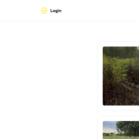
Login