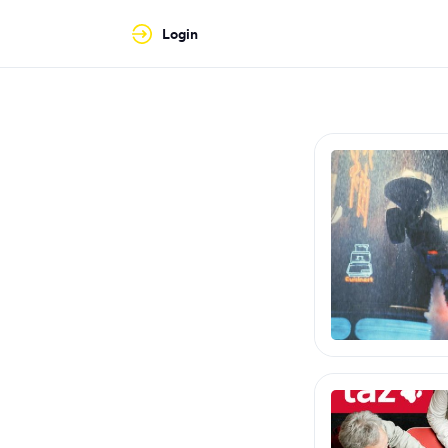
Login