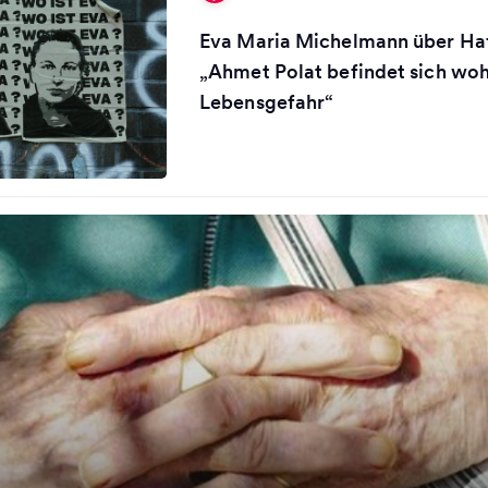
Eva Maria Michelmann über Haft
„Ahmet Polat befindet sich wohl
Lebensgefahr“