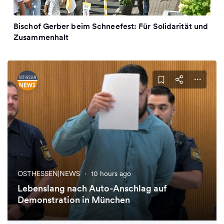
Bischof Gerber beim Schneefest: Für Solidarität und
Zusammenhalt
OSTHESSEN|NEWS
·
10 hours ago
Lebenslang nach Auto-Anschlag auf
Demonstration in München