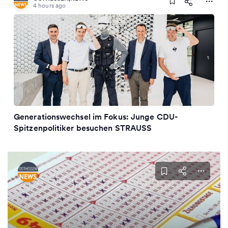
4 hours ago
Generationswechsel im Fokus: Junge CDU-
Spitzenpolitiker besuchen STRAUSS