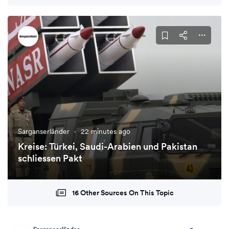
Sarganserländer
·
22 minutes ago
Kreise: Türkei, Saudi-Arabien und Pakistan
schliessen Pakt
16 Other Sources On This Topic