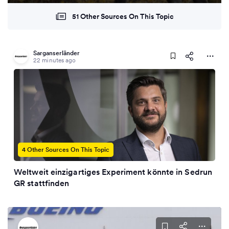
51 Other Sources On This Topic
Sarganserländer
22 minutes ago
4 Other Sources On This Topic
Weltweit einzigartiges Experiment könnte in Sedrun
GR stattfinden