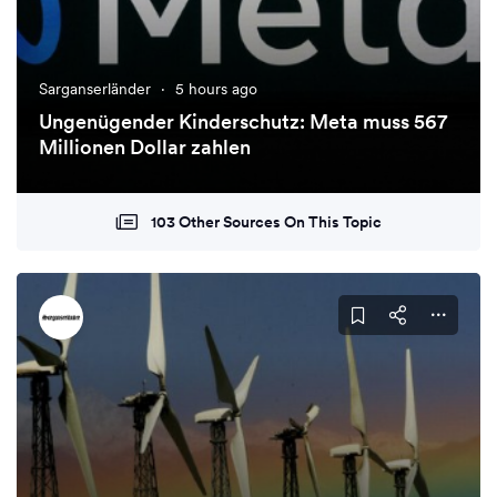
Sarganserländer
·
5 hours ago
Ungenügender Kinderschutz: Meta muss 567
Millionen Dollar zahlen
103 Other Sources On This Topic