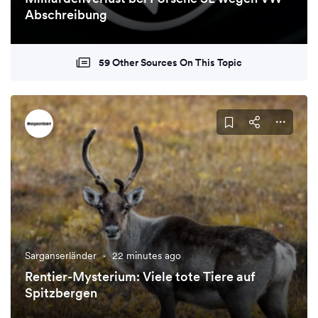
Abschreibung
59 Other Sources On This Topic
Sarganserländer
·
22 minutes ago
Rentier-Mysterium: Viele tote Tiere auf
Spitzbergen