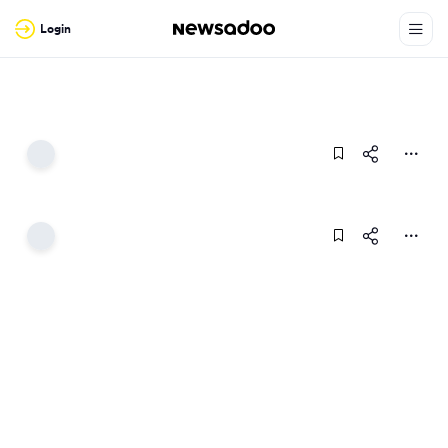
Login