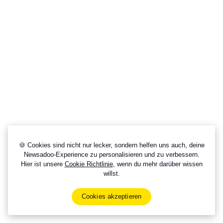
🍪 Cookies sind nicht nur lecker, sondern helfen uns auch, deine
Newsadoo-Experience zu personalisieren und zu verbessern.
Hier ist unsere
Cookie Richtlinie
, wenn du mehr darüber wissen
willst.
Cookies akzeptieren