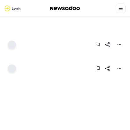
Login